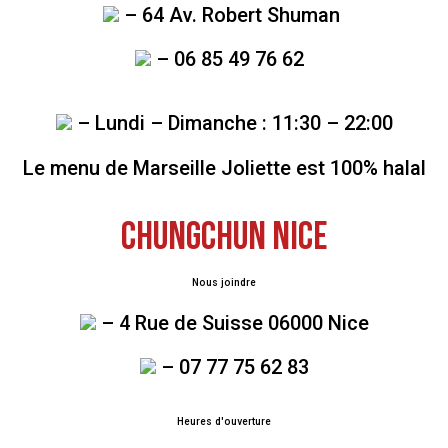
– 64 Av. Robert Shuman
– 06 85 49 76 62
– Lundi – Dimanche : 11:30 – 22:00
Le menu de Marseille Joliette est 100% halal
CHUNGCHUN NICE
Nous joindre
– 4 Rue de Suisse 06000 Nice
– 07 77 75 62 83
Heures d'ouverture