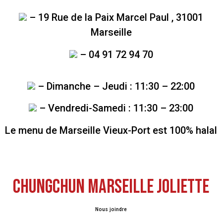
– 19 Rue de la Paix Marcel Paul , 31001
Marseille
– 04 91 72 94 70
– Dimanche – Jeudi : 11:30 – 22:00
– Vendredi-Samedi : 11:30 – 23:00
Le menu de Marseille Vieux-Port est 100% halal
CHUNGCHUN MARSEILLE JOLIETTE
Nous joindre