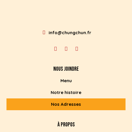
info@chungchun.fr
NOUS JOINDRE
Menu
Notre histoire
Nos Adresses
À PROPOS