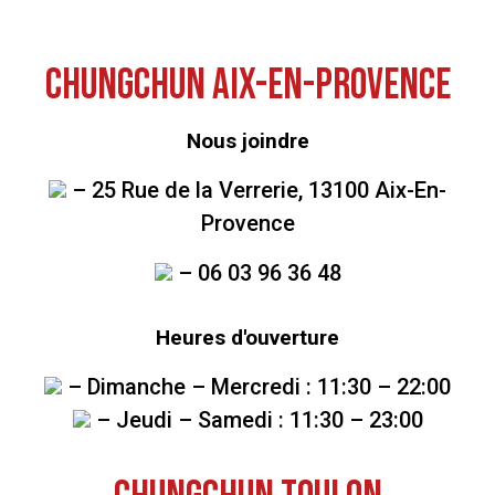
CHUNGCHUN AIX-EN-PROVENCE
Nous joindre
– 25 Rue de la Verrerie, 13100 Aix-En-
Provence
– 06 03 96 36 48
Heures d'ouverture
– Dimanche – Mercredi : 11:30 – 22:00
– Jeudi – Samedi : 11:30 – 23:00