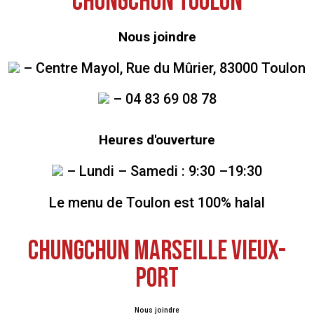
CHUNGCHUN Toulon
Nous joindre
– Centre Mayol, Rue du Mûrier, 83000 Toulon
– 04 83 69 08 78
Heures d'ouverture
– Lundi – Samedi : 9:30 –19:30
Le menu de Toulon est 100% halal
CHUNGCHUN MARSEILLE VIEUX-
PORT
Nous joindre