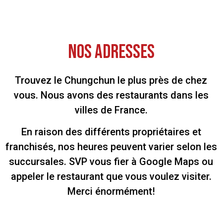
Nos Adresses
Trouvez le Chungchun le plus près de chez
vous. Nous avons des restaurants dans les
villes de France.
En raison des différents propriétaires et
franchisés, nos heures peuvent varier selon les
succursales. SVP vous fier à Google Maps ou
appeler le restaurant que vous voulez visiter.
Merci énormément!