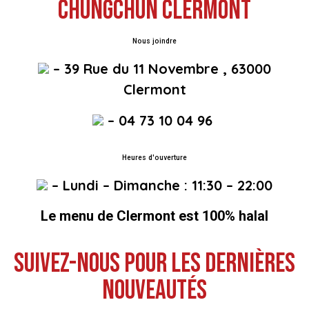
CHUNGCHUN CLERMONT
Nous joindre
– 39 Rue du 11 Novembre , 63000
Clermont
– 04 73 10 04 96
Heures d'ouverture
– Lundi – Dimanche : 11:30 – 22:00
Le menu de Clermont est 100% halal
Suivez-nous pour les dernières
nouveautés