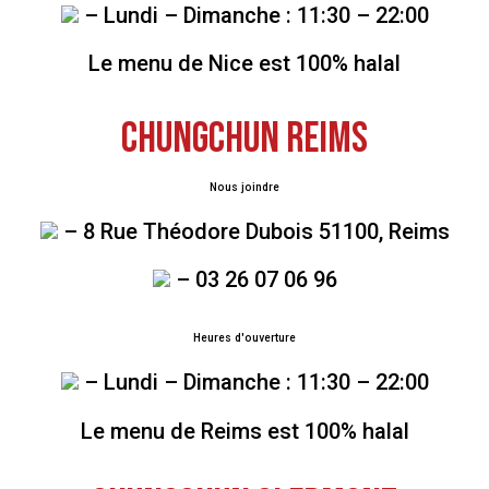
– Lundi – Dimanche : 11:30 – 22:00
Le menu de Nice est 100% halal
CHUNGCHUN Reims
Nous joindre
– 8 Rue Théodore Dubois 51100, Reims
– 03 26 07 06 96
Heures d'ouverture
– Lundi – Dimanche : 11:30 – 22:00
Le menu de Reims est 100% halal